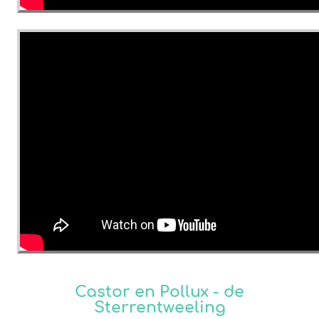
Castor en Pollux - de
Sterrentweeling