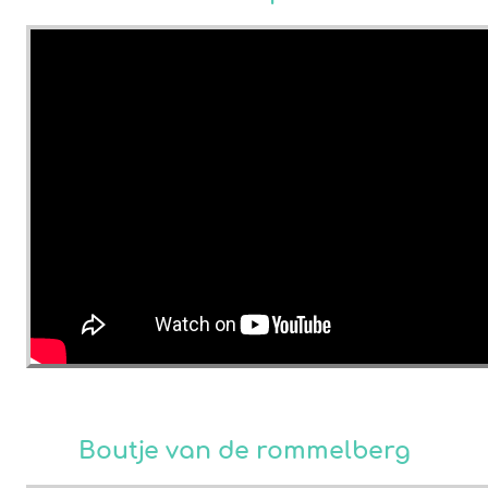
Boutje van de rommelberg