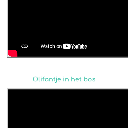
Olifantje in het bos